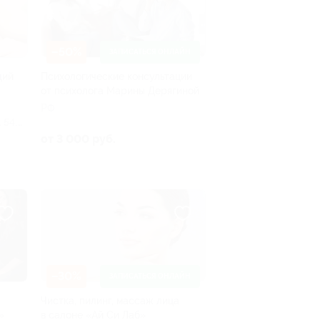
–50%
ЗАПИСАТЬСЯ ОНЛАЙН
щий
Психологические консультации
от психолога Марины Дерягиной
РФ
 54,
от 3 000 руб.
–30%
ЗАПИСАТЬСЯ ОНЛАЙН
Чистка, пилинг, массаж лица
»
в салоне «Ай Си Лаб»