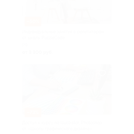
–50%
Индивидуальные занятия с репетитором
от школы PuzzleCode
РФ
от 3 300 руб.
–73%
Доступ к курсу по Illustrator, Photoshop
от «Школы графического дизайна»