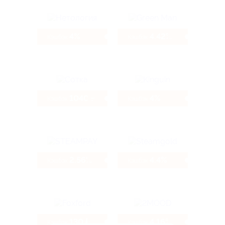
4%
4.42%
Кэшбэк
Кэшбэк
1040 ₽
4%
Кэшбэк
Кэшбэк
2.56%
4.4%
Кэшбэк
Кэшбэк
130 ₽
4.16%
Кэшбэк
Кэшбэк