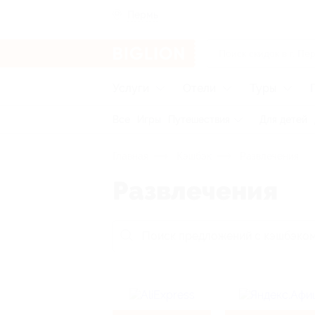
Пермь
Услуги
Отели
Туры
Все
Игры
Путешествия
Для детей
Главная
Кэшбэк
Развлечения
Развлечения