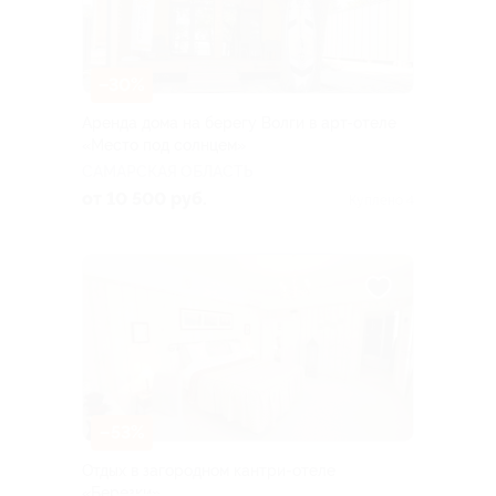
–30%
Аренда дома на берегу Волги в арт-отеле
«Место под солнцем»
САМАРСКАЯ ОБЛАСТЬ
от 10 500 руб.
Куплено 4
–53%
Отдых в загородном кантри-отеле
«Березки»