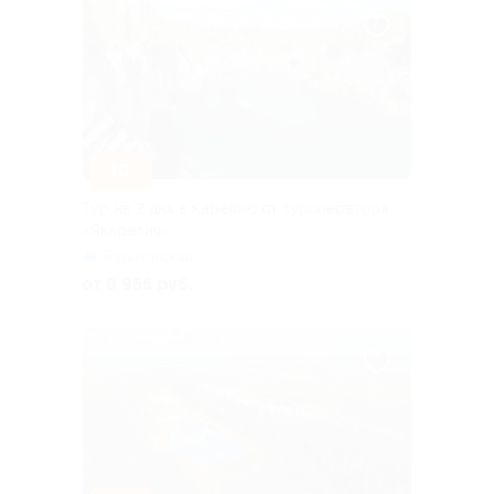
–10%
Тур на 2 дня в Карелию от туроператора
«Якарелия»
Горьковская
от 8 955 руб.