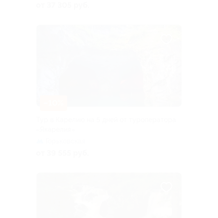
от 37 305 руб.
–10%
Тур в Карелию на 5 дней от туроператора
«Якарелия»
Горьковская
от 39 555 руб.