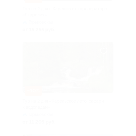
Тур на 2 дня в Карелию от туроператора
«Якарелия»
Горьковская
от 15 255 руб.
–10%
Тур на 2 дня «Карельское лето: сафари
к водопадам»
Горьковская
от 11 205 руб.