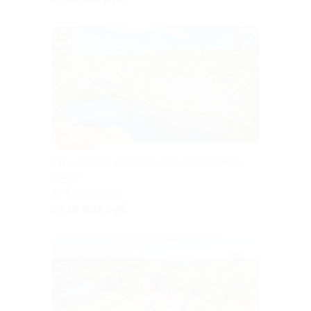
–10%
Тур «Летний удивительный мир Карелии
3 дня»
Горьковская
от 16 605 руб.