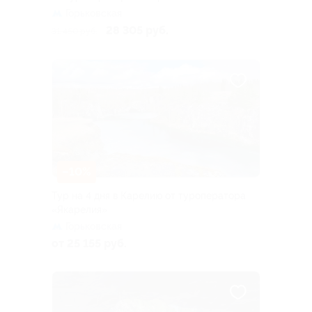
Горьковская
28 305 руб.
31 450 руб.
–10%
Тур на 4 дня в Карелию от туроператора
«Якарелия»
Горьковская
от 25 155 руб.