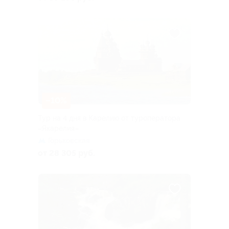
–10%
Тур на 4 дня в Карелию от туроператора
«Якарелия»
Горьковская
от 28 305 руб.