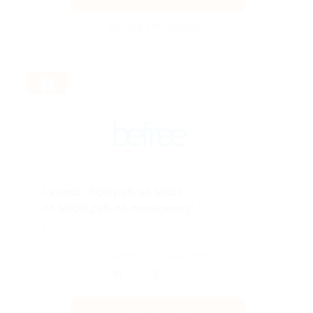
Акция до 09.08.2026
Скидка −500 руб. на заказ
от 5000 руб. по промокоду!
Подробнее на сайте.
Поделиться с друзьями