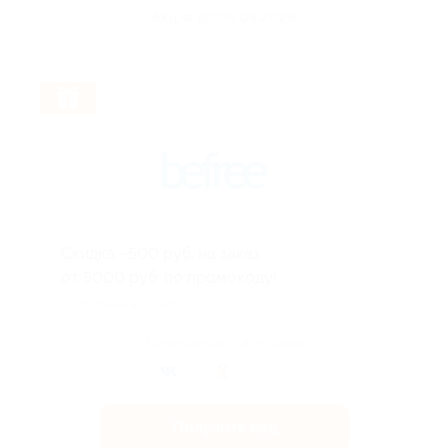
Акция до 09.08.2026
Скидка −500 руб. на заказ
от 5000 руб. по промокоду!
Подробнее на сайте.
Поделиться с друзьями
Получить код