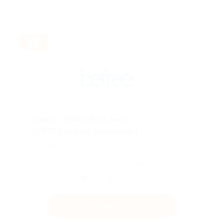
Скидка −500 руб. на заказ
от 5000 руб. по промокоду!
Подробнее на сайте.
Поделиться с друзьями
Получить код