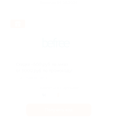
Акция до 09.08.2026
Скидка −500 руб. на заказ
от 5000 руб. по промокоду!
Подробнее на сайте.
Поделиться с друзьями
Получить код