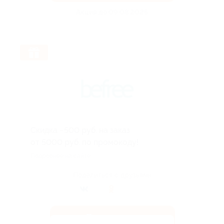
Акция до 09.08.2026
Скидка −500 руб. на заказ
от 5000 руб. по промокоду!
Подробнее на сайте.
Поделиться с друзьями
Получить код