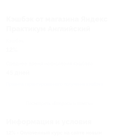
Кэшбэк от магазина Яндекс
Практикум Английский
Кэшбэк
12%
Среднее время начисления кэшбэка
45 дней
Правила гарантированного получения кэшбэка
Посмотреть «Вопросы и ответы»
Информация и условия
12% - Оплаченный курс на сайте новым