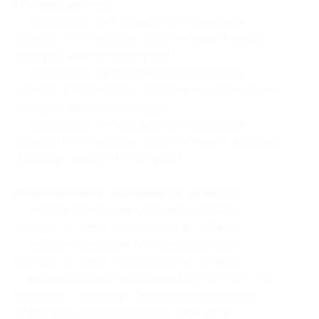
LPG-массаж тела:
— Скидка 90% на безлимитное посещение
сеансов LPG-массажа тела в течение 1 месяца
(600 руб. вместо 6000 руб.)
— Скидка 90% на безлимитное посещение
сеансов LPG-массажа тела в течение 3 месяцев
(900 руб. вместо 9000 руб.)
— Скидка 90% на безлимитное посещение
сеансов LPG-массажа тела в течение 6 месяцев
(1200 руб. вместо 12 000 руб.)
Дополнительно оплачивается на месте:
— каждое посещение LPG-массажа лица —
200 руб. за сеанс длительностью 15 минут;
— каждое посещение LPG-массажа тела —
500 руб. за сеанс длительностью 30 минут;
— индивидуальный массажный костюм для LPG-
массажа — 1000 руб. (можно взять в аренду
за 100 руб. или использовать свой, если