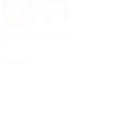
–55%
Квест-экскурсии по популярным
маршрутам в различных городах
РФ
Куплено 2
от 445 руб.