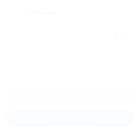
Комментарий
рекомендую
Отзыв полезен?
Ещё
отзывы
Оставить отзыв
Задать вопрос
Мы всегда рады помочь: служба поддержки Биглиона