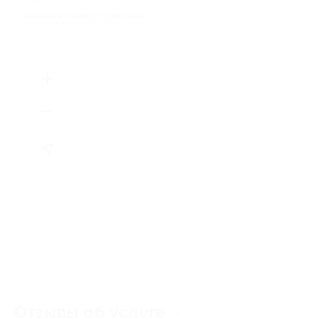
Показать номер телефона
Отзывы об услуге
3