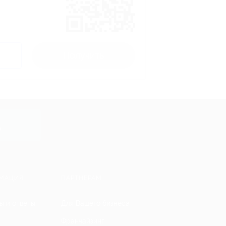
Получить
y
МАЦИЯ
ПАРТНЕРАМ
ы и ответы
Для Вашего бизнеса
Франчайзинг