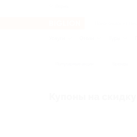
Пермь
Услуги
Отели
Туры
Популярные акции
Бренды
Купоны на скидку