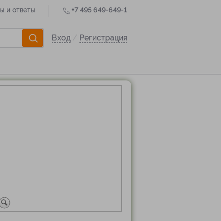
ы и ответы
+7 495 649-649-1
Вход
/
Регистрация