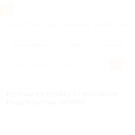
Услуги
Отели
Туры
Промокоды
Кэшбэк
Афиша 
Популярные акции
Бренды
Категории
Купоны на скидку от компании
Издательство «МИФ»