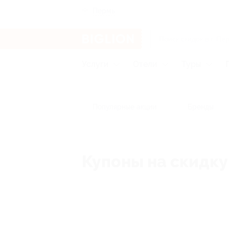
Пермь
Услуги
Отели
Туры
Популярные акции
Бренды
Купоны на скидку