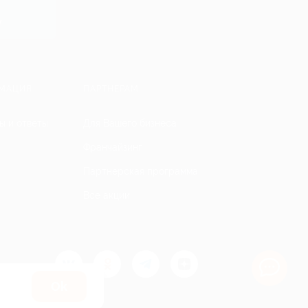
y
МАЦИЯ
ПАРТНЕРАМ
ы и ответы
Для Вашего бизнеса
Франчайзинг
Партнерская программа
Все акции
Оk