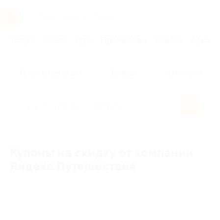
Услуги
Отели
Туры
Промокоды
Кэшбэк
Афиша 
Популярные акции
Бренды
Категории
Купоны на скидку от компании
Яндекс.Путешествия