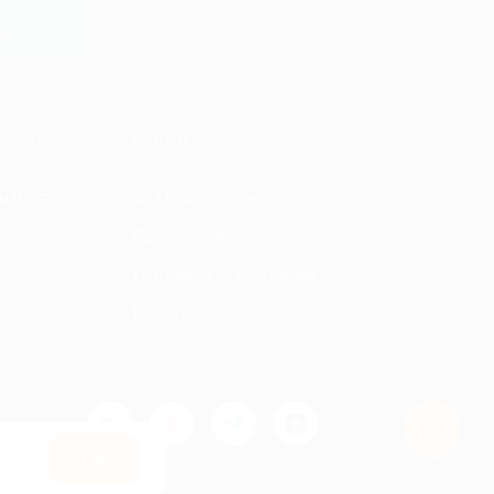
y
МАЦИЯ
ПАРТНЕРАМ
ы и ответы
Для Вашего бизнеса
Франчайзинг
Партнерская программа
Все акции
Оk