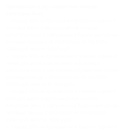
Проживание в двухкомнатном номере
категории люкс:
— Скидка 30% на проживание в течение 2 дней/1
ночи для двоих в двухкомнатном номере
категории люкс с завтраками в будние дни (кроме
пятницы) (заезды с 28.04.2026 по 30.04.2026)
(4550 руб. вместо 6500 руб.)
— Скидка 30% на проживание в течение 3 дней/2
ночей для двоих в двухкомнатном номере
категории люкс с завтраками в будние дни (кроме
пятницы) (заезды с 28.04.2026 по 30.04.2026)
(9100 руб. вместо 13 000 руб.)
— Скидка 30% на проживание в течение 2 дней/1
ночи для двоих в двухкомнатном номере
категории люкс с завтраками в будние дни (кроме
пятницы) (заезды с 12.05.2026 по 30.06.2026)
(5460 руб. вместо 7800 руб.)
— Скидка 30% на проживание в течение 3 дней/2