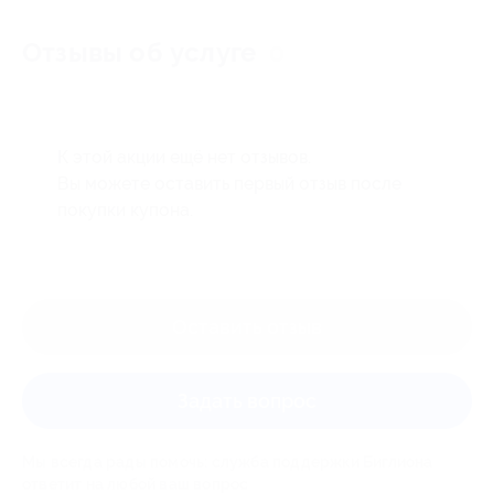
Отзывы об услуге
0
К этой акции ещё нет отзывов.
Вы можете оставить первый отзыв после
покупки купона.
Оставить отзыв
Задать вопрос
Мы всегда рады помочь: служба поддержки Биглиона
ответит на любой ваш вопрос