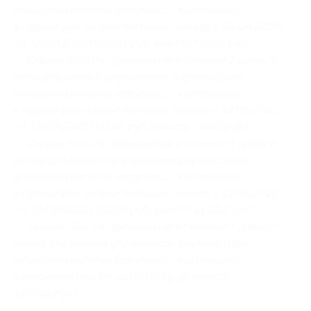
номере категории полулюкс с завтраками
в будние дни (кроме пятницы) (заезды с 28.04.2026
по 30.04.2026) (6300 руб. вместо 9000 руб.)
— Скидка 30% на проживание в течение 2 дней/1
ночи для двоих в улучшенном двухместном
номере категории полулюкс с завтраками
в будние дни (кроме пятницы) (заезды с 12.05.2026
по 30.06.2026) (4130 руб. вместо 5900 руб.)
— Скидка 30% на проживание в течение 3 дней/2
ночей для двоих в улучшенном двухместном
номере категории полулюкс с завтраками
в будние дни (кроме пятницы) (заезды с 12.05.2026
по 30.06.2026) (8260 руб. вместо 11 800 руб.)
— Скидка 30% на проживание в течение 3 дней/2
ночей для двоих в улучшенном двухместном
номере категории полулюкс с завтраками
в выходные дни (пт-вс) (9520 руб. вместо
13 600 руб.)