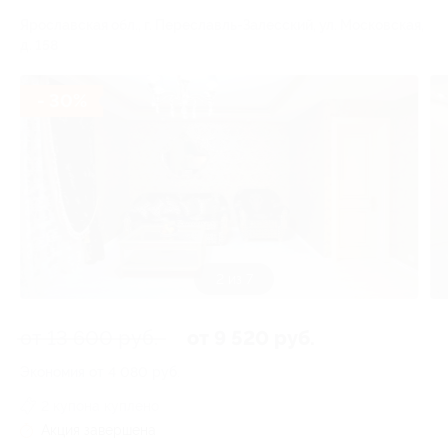
Ярославская обл., г. Переславль-Залесский, ул. Московская,
д. 158
- 30%
3 из 7
от 13 600 руб.
от 9 520 руб.
Экономия от 4 080 руб.
2 купона куплено
Акция завершена