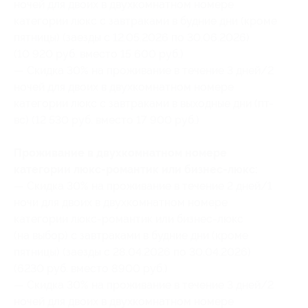
ночей для двоих в двухкомнатном номере
категории люкс с завтраками в будние дни (кроме
пятницы) (заезды с 12.05.2026 по 30.06.2026)
(10 920 руб. вместо 15 600 руб.)
— Скидка 30% на проживание в течение 3 дней/2
ночей для двоих в двухкомнатном номере
категории люкс с завтраками в выходные дни (пт-
вс) (12 530 руб. вместо 17 900 руб.)
Проживание в двухкомнатном номере
категории люкс-романтик или бизнес-люкс:
— Скидка 30% на проживание в течение 2 дней/1
ночи для двоих в двухкомнатном номере
категории люкс-романтик или бизнес-люкс
(на выбор) с завтраками в будние дни (кроме
пятницы) (заезды с 28.04.2026 по 30.04.2026)
(6230 руб. вместо 8900 руб.)
— Скидка 30% на проживание в течение 3 дней/2
ночей для двоих в двухкомнатном номере