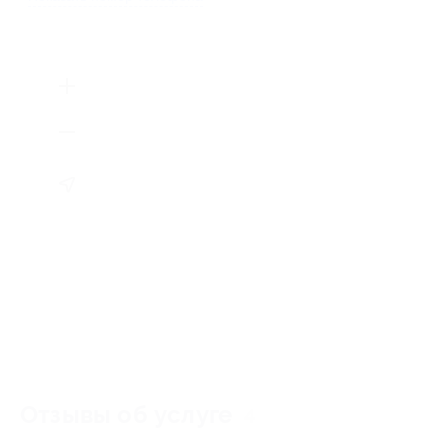
Отзывы об услуге
4