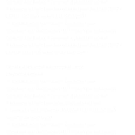
бочкой для двоих в течение 3 дней и 2 ночей
в номере категории двухкомнатный делюкс (15, 24,
25) (11 130 руб. вместо 15 900 руб.)
— Скидка 30% на отдых с безлимитным
посещением бассейна и СПА-центра, кедровой
бочкой для двоих в течение 4 дней и 3 ночей
в номере категории двухкомнатный делюкс (15, 24,
25) (16 695 руб. вместо 23 850 руб.)
Отдых в номере категории люкс
двухкомнатный:
— Скидка 30% на отдых с безлимитным
посещением бассейна и СПА-центра, кедровой
бочкой для двоих в течение 3 дней и 2 ночей
в номере категории люкс двухкомнатный
с джакузи на открытом воздухе (16) (16 660 руб.
вместо 23 800 руб.)
— Скидка 30% на отдых с безлимитным
посещением бассейна и СПА-центра, кедровой