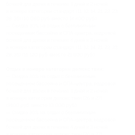
бочкой для двоих в течение 3 дней и 2 ночей
в номере категории стандарт (11, 12, 14, 21, 22, 23,
28, 35) (10 080 руб. вместо 14 400 руб.)
— Скидка 30% на отдых с безлимитным
посещением бассейна и СПА-центра, кедровой
бочкой для двоих в течение 4 дней и 3 ночей
в номере категории стандарт (11, 12, 14, 21, 22, 23,
28, 35) (15 120 руб. вместо 21 600 руб.)
Отдых в номере категории делюкс твин:
— Скидка 30% на отдых с безлимитным
посещением бассейна и СПА-центра, кедровой
бочкой для двоих в течение 3 дней и 2 ночей
в номере категории делюкс твин (26 и 27)
(9100 руб. вместо 13 000 руб.)
— Скидка 30% на отдых с безлимитным
посещением бассейна и СПА-центра, кедровой
бочкой для двоих в течение 4 дней и 3 ночей
в номере категории делюкс твин (26 и 27)