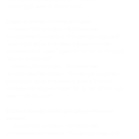
(13 650 руб. вместо 19 500 руб.)
Отдых в номере категории студия:
— Скидка 30% на отдых с безлимитным
посещением бассейна и СПА-центра, кедровой
бочкой для двоих в течение 3 дней и 2 ночей
в номере категории студия (31, 33, 34) (11 760 руб.
вместо 16 800 руб.)
— Скидка 30% на отдых с безлимитным
посещением бассейна и СПА-центра, кедровой
бочкой для двоих в течение 4 дней и 3 ночей
в номере категории студия (31, 33, 34) (17 640 руб.
вместо 25 200 руб.)
Отдых в номере категории двухкомнатный
делюкс:
— Скидка 30% на отдых с безлимитным
посещением бассейна и СПА-центра, кедровой