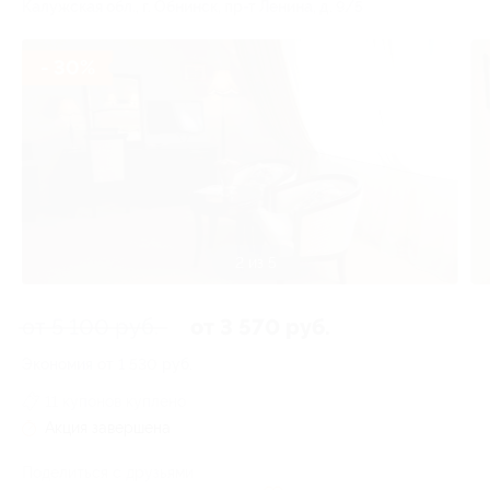
Калужская обл., г. Обнинск, пр-т Ленина, д. 9/5
- 30%
2 из 5
от 5 100 руб.
от 3 570 руб.
Экономия от 1 530 руб.
11 купонов куплено
Акция завершена
Поделиться с друзьями