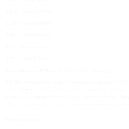
2.57% - Категория 3
3.08% - Категория 4
3.59% - Категория 5
4.1% - Категория 6
4.62% - Категория 7
Расшифровка категорий доступна по ссылке:
тут
Кэшбэк зачисляется только в следующих регионах: Мос
Дону, Нижний Новгород, Казань, Екатеринбург, Воронеж
область, Брянская область, Владимирская область, Ива
область, Рязанская область, Смоленская область, Тамбо
Описание