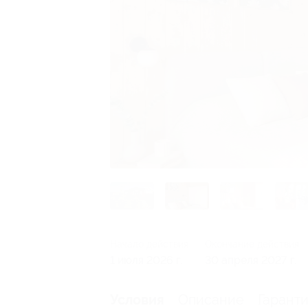
Начало действия
Окончание действия
1 июля 2026 г.
30 апреля 2027 г.
Описание
Гарант
Условия