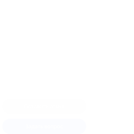
Оставить отзыв
Задать вопрос