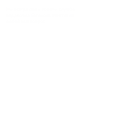
Мы всегда рады помочь: служба
поддержки Биглиона ответит на
любой ваш вопрос