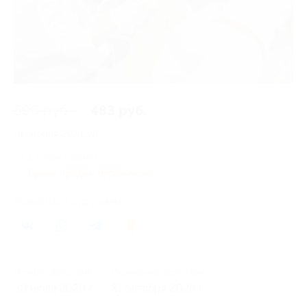
690 руб.
483 руб.
Экономия
207 руб.
1 купон купили
Время продаж ограничено!
Поделиться с друзьями
1
Начало действия
Окончание действия
30 июля 2026 г.
31 октября 2026 г.