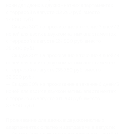
ночи для двоих в двухкомнатных апартаментах
с террасой в августе (12 250 руб. вместо
17 500 руб.)
— Скидка 30% на проживание в течение 3 дней/2
ночей для двоих в двухкомнатных апартаментах
с террасой в августе (24 500 руб. вместо
35 000 руб.)
— Скидка 30% на проживание в течение 4 дней/3
ночей для двоих в двухкомнатных апартаментах
с террасой в августе (36 750 руб. вместо
52 500 руб.)
— Скидка 30% на проживание в течение 6 дней/5
ночей для двоих в двухкомнатных апартаментах
с террасой в августе (61 250 руб. вместо
87 500 руб.)
Проживание для двоих в двухкомнатных
апартаментах с патио и завтраками в августе: