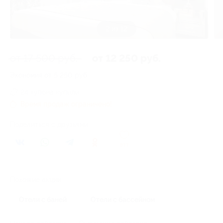
3 из 12
от 17 500 руб.
от 12 250 руб.
Экономия от 5 250 руб.
24 купона купили
Время продаж ограничено!
Поделиться с друзьями
877
Похожие акции
Отели с баней
Отели с бассейном