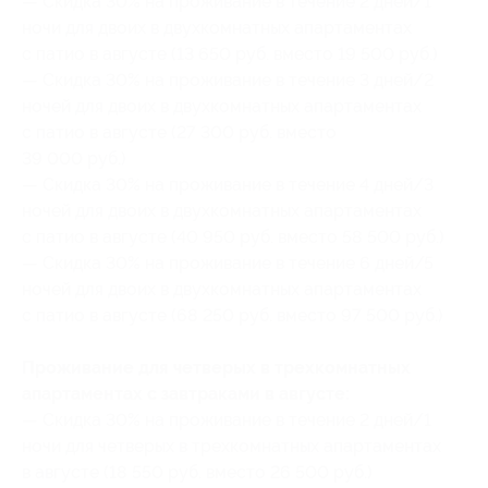
— Скидка 30% на проживание в течение 2 дней/1
ночи для двоих в двухкомнатных апартаментах
с патио в августе (13 650 руб. вместо 19 500 руб.)
— Скидка 30% на проживание в течение 3 дней/2
ночей для двоих в двухкомнатных апартаментах
с патио в августе (27 300 руб. вместо
39 000 руб.)
— Скидка 30% на проживание в течение 4 дней/3
ночей для двоих в двухкомнатных апартаментах
с патио в августе (40 950 руб. вместо 58 500 руб.)
— Скидка 30% на проживание в течение 6 дней/5
ночей для двоих в двухкомнатных апартаментах
с патио в августе (68 250 руб. вместо 97 500 руб.)
Проживание для четверых в трехкомнатных
апартаментах с завтраками в августе:
— Скидка 30% на проживание в течение 2 дней/1
ночи для четверых в трехкомнатных апартаментах
в августе (18 550 руб. вместо 26 500 руб.)