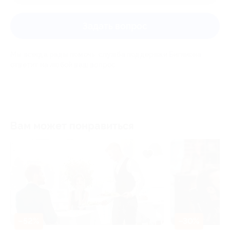
Задать вопрос
Мы всегда рады помочь: служба поддержки Биглиона
ответит на любой ваш вопрос
Вам может понравиться
–30
–30%
ЗАПИСАТЬСЯ ОНЛАЙН