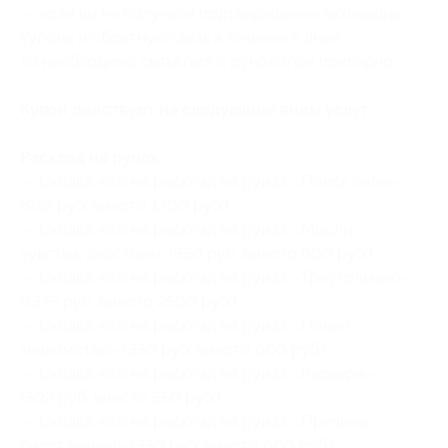
— если вы не получили подтверждение активации
купона и обратную связь в течение 5 дней,
то необходимо связаться с рунологом повторно.
Купон действует на следующие виды услуг:
Расклад на рунах:
— Скидка 45% на расклад на рунах «Поиск себя»
(935 руб. вместо 1700 руб.)
— Скидка 45% на расклад на рунах «Мысли,
чувства, действия» (330 руб. вместо 600 руб.)
— Скидка 45% на расклад на рунах «Треугольник»
(1375 руб. вместо 2500 руб.)
— Скидка 45% на расклад на рунах «Новое
знакомство» (330 руб. вместо 600 руб.)
— Скидка 45% на расклад на рунах «Карьера»
(302 руб. вместо 550 руб.)
— Скидка 45% на расклад на рунах «Причины
расставания» (330 руб. вместо 600 руб.)