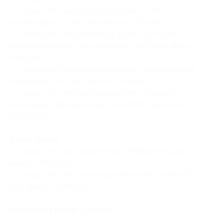
— Скидка 45% на расклад на рунах «Что
происходит?» (302 руб. вместо 550 руб.)
— Скидка 45% на расклад на рунах «Есть ли у
меня магические способности?» (302 руб. вместо
550 руб.)
— Скидка 45% на расклад на рунах «Диагностика
негатива» (330 руб. вместо 600 руб.)
— Скидка 45% на расклад на рунах «Развитие
различных сфер жизни на год» (880 руб. вместо
1600 руб.)
Сеанс Рэйки:
— Скидка 45% на онлайн-сеанс Рэйки (935 руб.
вместо 1700 руб.)
— Скидка 45% на дистанционный сеанс Рэйки (715
руб. вместо 1300 руб.)
Расклад на рунах «Да-Нет»: