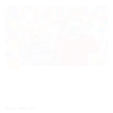
-50%
Развлечения для детей
Контакты