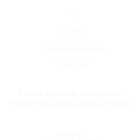
Получите кэшбэк
мы вернём вам часть
денег назад
Ищите купоны, промокоды
и акции с кэшбэк всегда и везде