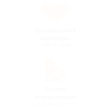
Проверенные
партнёры
в каждом городе
Скидки
всегда рядом
удобно искать на карте